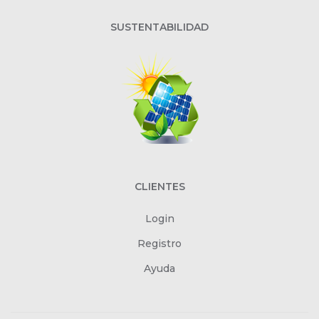
SUSTENTABILIDAD
CLIENTES
Login
Registro
Ayuda