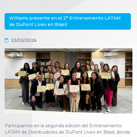
Williams presente en el 2° Entrenamiento LATAM
de DuPont Liveo en Brasil
23/03/2026
Participamos en la segunda edición del Entrenamiento
LATAM de Distribuidores de DuPont Liveo en Brasil, donde