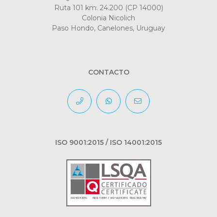
Ruta 101 km. 24.200 (CP 14000)
Colonia Nicolich
Paso Hondo, Canelones, Uruguay
CONTACTO
ISO 9001:2015 / ISO 14001:2015