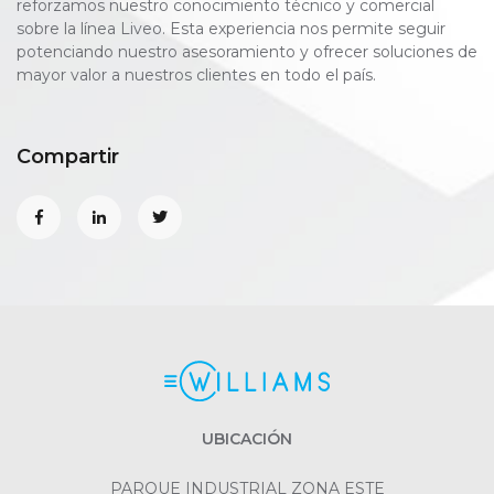
reforzamos nuestro conocimiento técnico y comercial
sobre la línea Liveo. Esta experiencia nos permite seguir
potenciando nuestro asesoramiento y ofrecer soluciones de
mayor valor a nuestros clientes en todo el país.
Compartir
UBICACIÓN
PARQUE INDUSTRIAL ZONA ESTE