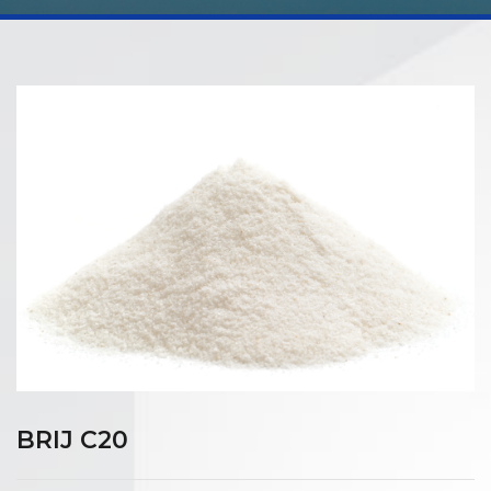
BRIJ C20