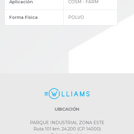
Aplicación
COSM - FARM
Forma Física
POLVO
UBICACIÓN
PARQUE INDUSTRIAL ZONA ESTE
Ruta 101 km. 24.200 (CP 14000)