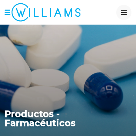
Productos -
Farmacéuticos