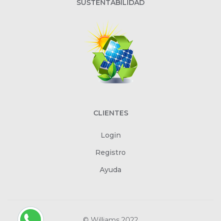
SUSTENTABILIDAD
CLIENTES
Login
Registro
Ayuda
© Williams 2022