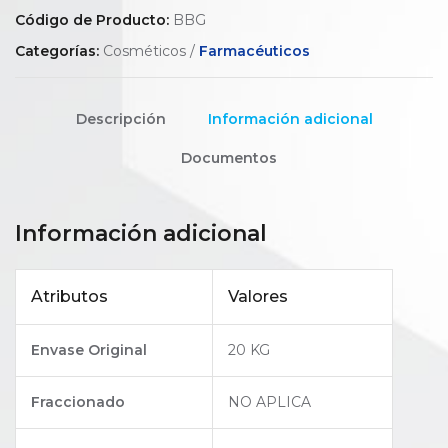
Código de Producto:
BBG
Categorías:
Cosméticos /
Farmacéuticos
Descripción
Información adicional
Documentos
Información adicional
Atributos
Valores
Envase Original
20 KG
Fraccionado
NO APLICA