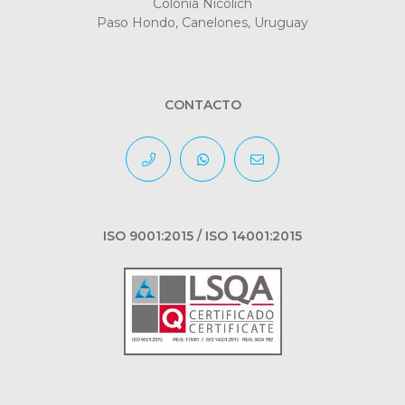
Colonia Nicolich
Paso Hondo, Canelones, Uruguay
CONTACTO
ISO 9001:2015 / ISO 14001:2015