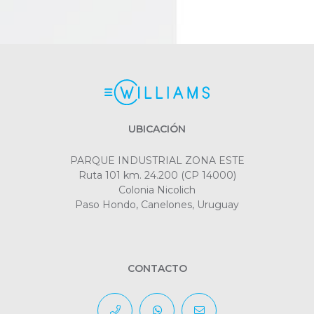
UBICACIÓN
PARQUE INDUSTRIAL ZONA ESTE
Ruta 101 km. 24.200 (CP 14000)
Colonia Nicolich
Paso Hondo, Canelones, Uruguay
CONTACTO