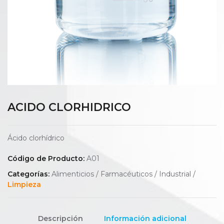
ACIDO CLORHIDRICO
Ácido clorhídrico
Código de Producto:
A01
Categorías:
Alimenticios / Farmacéuticos / Industrial /
Limpieza
Descripción
Información adicional