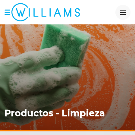
Productos - Limpieza