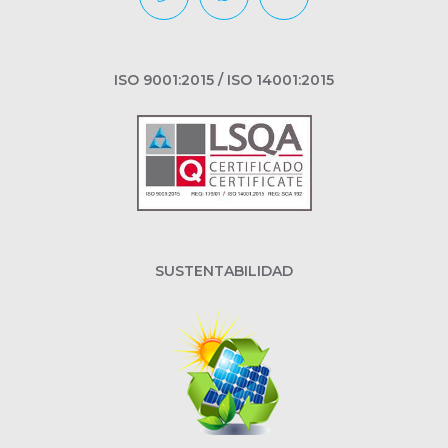
ISO 9001:2015 / ISO 14001:2015
SUSTENTABILIDAD