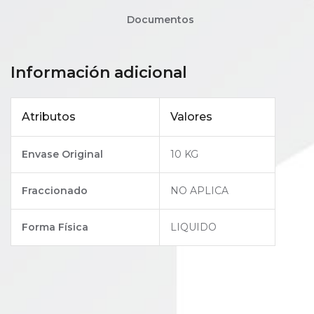
Documentos
Información adicional
Atributos
Valores
Envase Original
10 KG
Fraccionado
NO APLICA
Forma Física
LIQUIDO