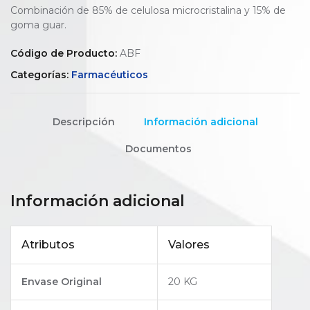
Combinación de 85% de celulosa microcristalina y 15% de
goma guar.
Código de Producto:
ABF
Categorías:
Farmacéuticos
Descripción
Información adicional
Documentos
Información adicional
Atributos
Valores
Envase Original
20 KG