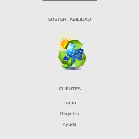
SUSTENTABILIDAD
CLIENTES
Login
Registro
Ayuda