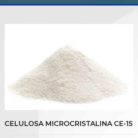
CELULOSA MICROCRISTALINA CE-15