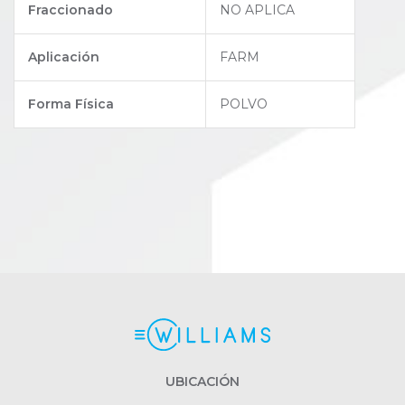
Fraccionado
NO APLICA
Aplicación
FARM
Forma Física
POLVO
UBICACIÓN