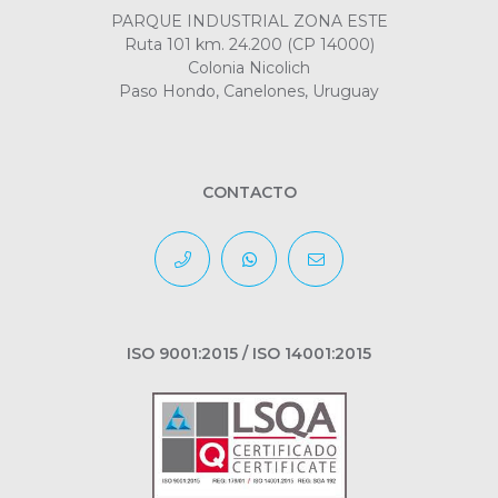
PARQUE INDUSTRIAL ZONA ESTE
Ruta 101 km. 24.200 (CP 14000)
Colonia Nicolich
Paso Hondo, Canelones, Uruguay
CONTACTO
ISO 9001:2015 / ISO 14001:2015