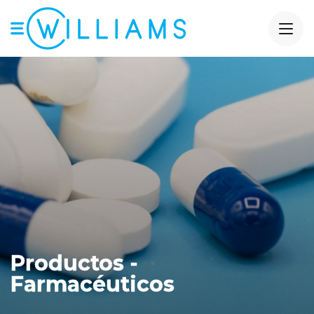
Productos -
Farmacéuticos