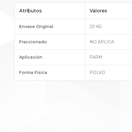
Atributos
Valores
Envase Original
20 KG
Fraccionado
NO APLICA
Aplicación
FARM
Forma Física
POLVO