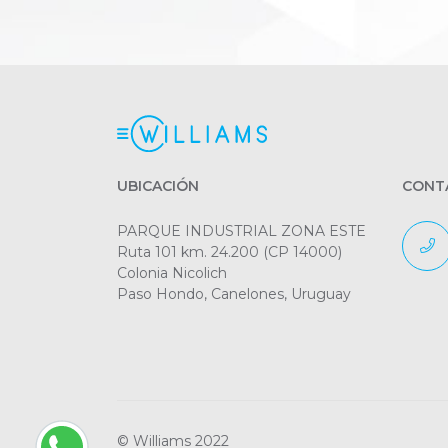
UBICACIÓN
CONT
PARQUE INDUSTRIAL ZONA ESTE
Ruta 101 km. 24.200 (CP 14000)
Colonia Nicolich
Paso Hondo, Canelones, Uruguay
© Williams 2022