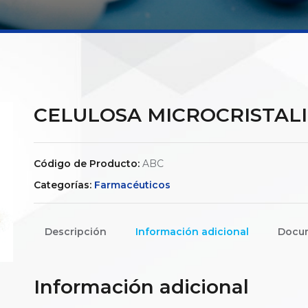
CELULOSA MICROCRISTALI
Código de Producto:
ABC
Categorías:
Farmacéuticos
Descripción
Información adicional
Docu
Información adicional