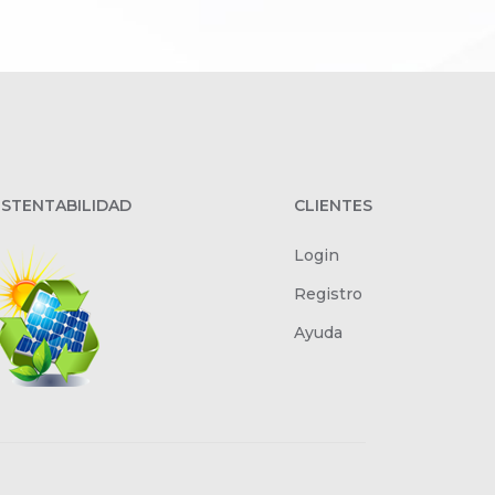
STENTABILIDAD
CLIENTES
Login
Registro
Ayuda