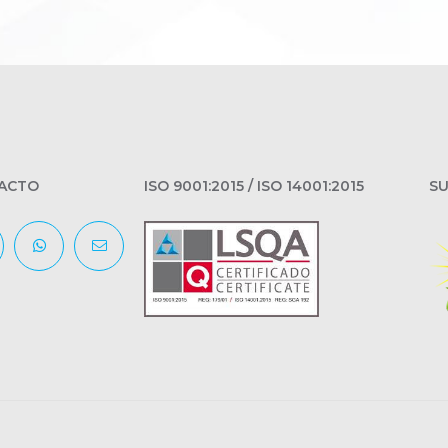
ACTO
ISO 9001:2015 / ISO 14001:2015
SU